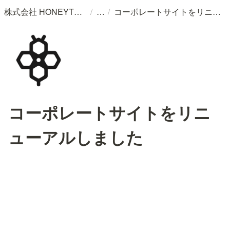
/
/
株式会社 HONEYTHING
コーポレートサイトをリニューアルしました
コーポレートサイトをリニ
ューアルしました